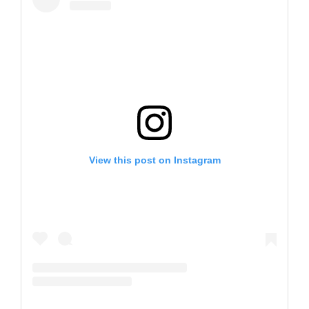
View this post on Instagram