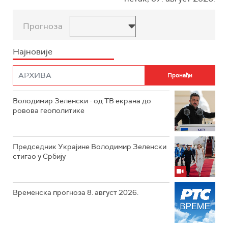
Прогноза
Најновије
Володимир Зеленски - од ТВ екрана до
ровова геополитике
Председник Украјине Володимир Зеленски
стигао у Србију
Временска прогноза 8. август 2026.