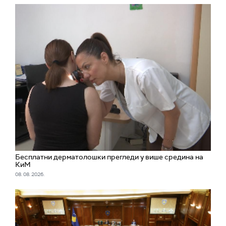
Бесплатни дерматолошки прегледи у више средина на
КиМ
08. 08. 2026.