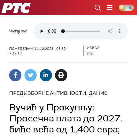
РТС
Читај ми!
ИЗВОР:
ПОНЕДЕЉАК, 11.12.2023, 05:50 -
> 19:18
РТС
ПРЕДИЗБОРНЕ АКТИВНОСТИ, ДАН 40
Вучић у Прокупљу:
Просечна плата до 2027.
биће већа од 1.400 евра;