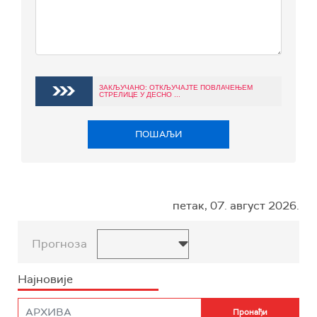
ЗАКЉУЧАНО: ОТКЉУЧАЈТЕ ПОВЛАЧЕЊЕМ
СТРЕЛИЦЕ У ДЕСНО ...
ПОШАЉИ
петак, 07. август 2026.
Прогноза
Најновије