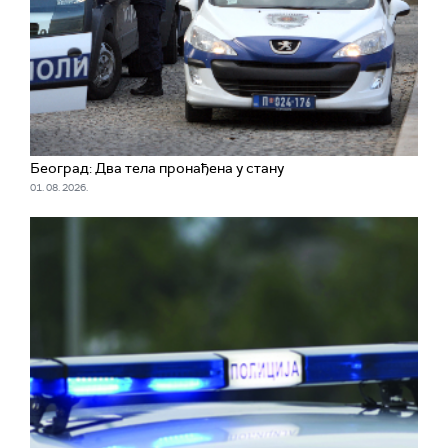
Београд: Два тела пронађена у стану
01. 08. 2026.