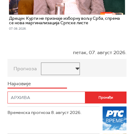
Дрецун: Курти не признаје изборну вољу Срба, спрема
се нова маргинализација Српске листе
07. 08. 2026.
петак, 07. август 2026.
Прогноза
Најновије
Временска прогноза 8. август 2026.