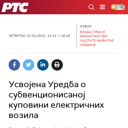
РТС
ИЗВОР:
ВЛАДА СРБИЈЕ,
ЧЕТВРТАК, 01.02.2024, 15:12 -> 16:28
МИНИСТАРСТВО
ЗАШТИТЕ ЖИВОТНЕ
СРЕДИНЕ
Усвојена Уредба о
субвенционисаној
куповини електричних
возила