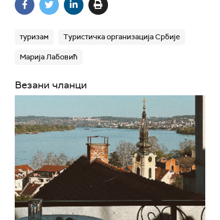
туризам
Туристичка организација Србије
Марија Лабовић
Везани чланци