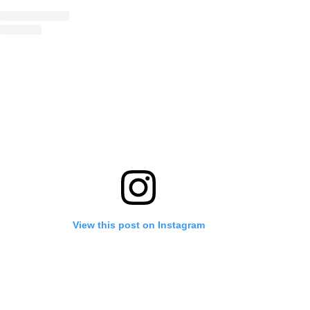
View this post on Instagram