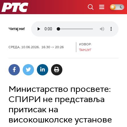
РТС
Читај ми!
ИЗВОР:
СРЕДА, 10.06.2026, 16:30 -> 20:26
ТАНЈУГ
Министарство просвете:
СПИРИ не представља
притисак на
високошколске установе