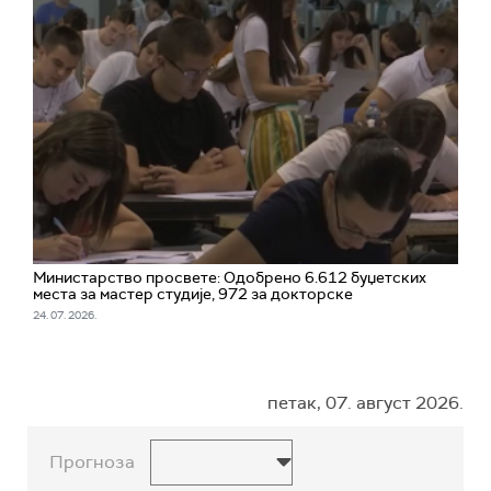
Министарство просвете: Одобрено 6.612 буџетских
места за мастер студије, 972 за докторске
24. 07. 2026.
петак, 07. август 2026.
Прогноза