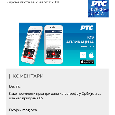
Курсна листа за 7. август 2026.
КОМЕНТАРИ
Da, ali...
Како преживети прва три дана катастрофе у Србији, и за
шта нас припрема ЕУ
Dvojnik mog oca