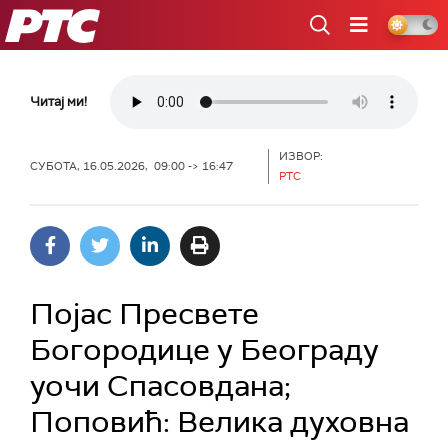
РТС
Читај ми!
ИЗВОР:
СУБОТА, 16.05.2026, 09:00 -> 16:47
РТС
Појас Пресвете
Богородице у Београду
уочи Спасовдана;
Поповић: Велика духовна