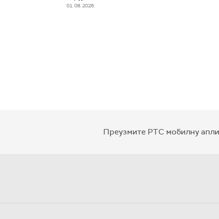
01. 08. 2026.
Преузмите РТС мобилну апли