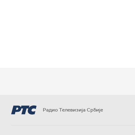
Радио Телевизија Србије