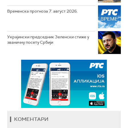
Временска прогноза 7. август 2026.
Украјински председник Зеленски стиже у
званичну посету Србији
КОМЕНТАРИ