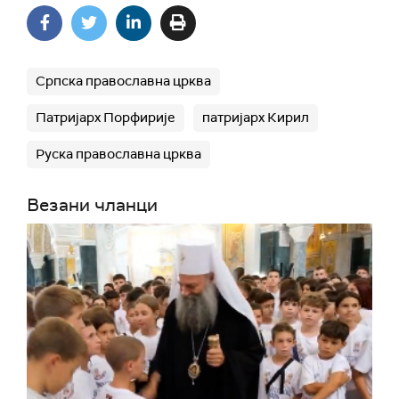
Српска православна црква
Патријарх Порфирије
патријарх Кирил
Руска православна црква
Везани чланци