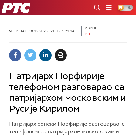
РТС
ИЗВОР:
ЧЕТВРТАК, 18.12.2025, 21:05 -> 21:14
РТС
Патријарх Порфирије
телефоном разговарао са
патријархом московским и
Русије Кирилом
Патријарх српски Порфирије разговарао је
телефоном са патријархом московским и