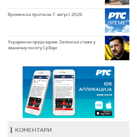
Временска прогноза 7. август 2026.
Украјински председник Зеленски стиже у
званичну посету Србији
КОМЕНТАРИ