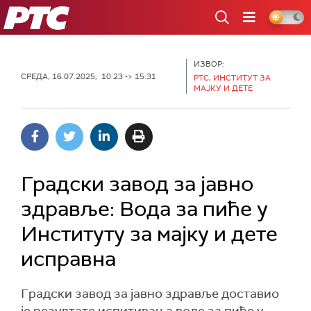
РТС
ИЗВОР:
СРЕДА, 16.07.2025, 10:23 -> 15:31
РТС, ИНСТИТУТ ЗА
МАЈКУ И ДЕТЕ
Градски завод за јавно
здравље: Вода за пиће у
Институту за мајку и дете
исправна
Градски завод за јавно здравље доставио