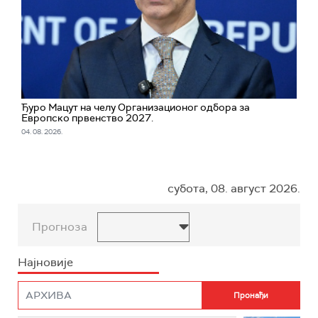
Ђуро Мацут на челу Организационог одбора за
Европско првенство 2027.
04. 08. 2026.
субота, 08. август 2026.
Прогноза
Најновије