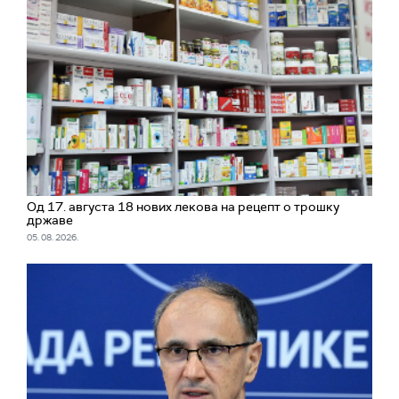
Од 17. августа 18 нових лекова на рецепт о трошку
државе
05. 08. 2026.