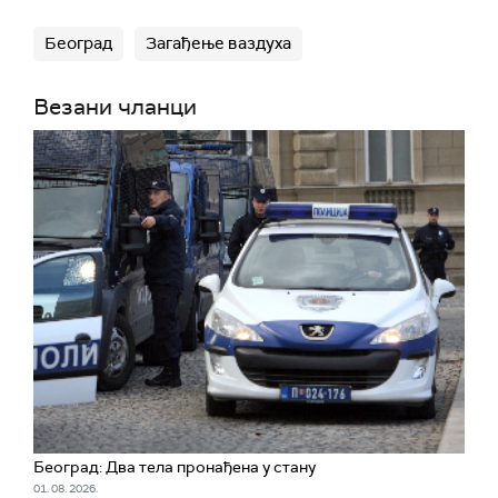
Београд
Загађење ваздуха
Везани чланци
Београд: Два тела пронађена у стану
01. 08. 2026.