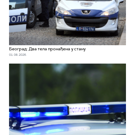
Београд: Два тела пронађена у стану
01. 08. 2026.