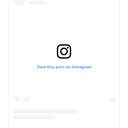
View this post on Instagram