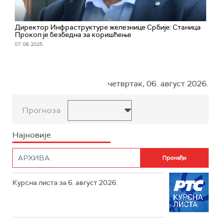
Директор Инфраструктуре железнице Србије: Станица
Прокоп је безбедна за коришћење
07. 08. 2025.
четвртак, 06. август 2026.
Прогноза
Најновије
Курсна листа за 6. август 2026.