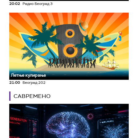
20:02
Радио Београд 3
Летње кулирање
21:00
Београд 202
САВРЕМЕНО