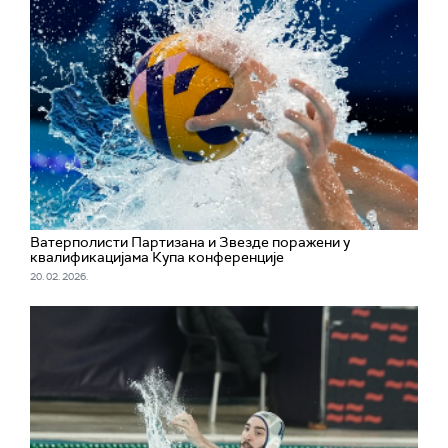
Ватерполисти Партизана и Звезде поражени у
квалификацијама Купа конференције
20. 02. 2026.