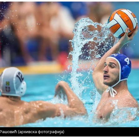
Рашовић (архивска фотографија)