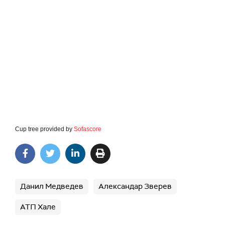
Cup tree provided by
Sofascore
Данил Медведев
Александар Зверев
АТП Хале