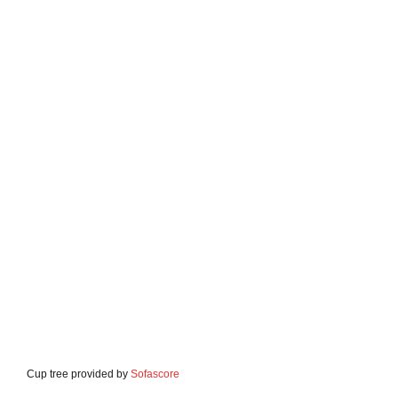
Cup tree provided by
Sofascore