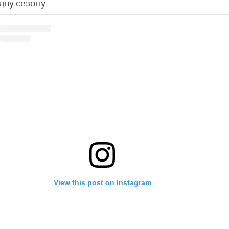
едну сезону.
View this post on Instagram