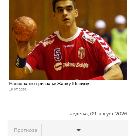
Национално признање Жарку Шешуму
16. 07. 2026.
недеља, 09. август 2026.
Прогноза