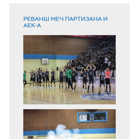
РЕВАНШ МЕЧ ПАРТИЗАНА И
АЕК-А