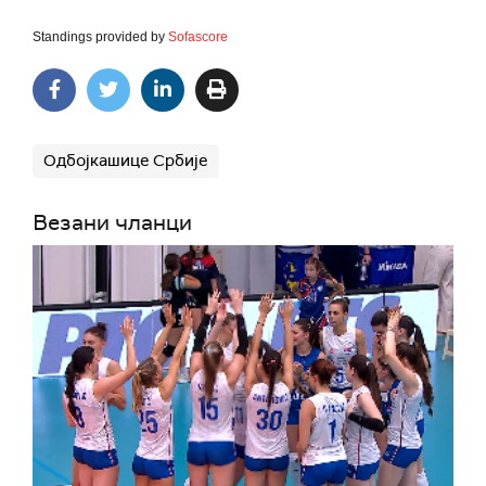
Standings provided by
Sofascore
Одбојкашице Србије
Везани чланци