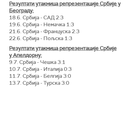
Резултати утакмица репрезентације Србије у
Београду:
18.6. Србија - САД 2:3
19.6. Србија - Немачка 1:3
21.6. Србија - Француска 2:3
22.6. Србија - Пољска 1:3
Резултати утакмица репрезентације Србије
у Апелдорну:
9.7. Србија - Чешка 3:1
10.7. Србија - Италија 0:3
11.7. Србија - Белгија 3:0
13.7. Србија - Турска 3:0