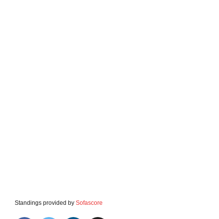
Standings provided by
Sofascore