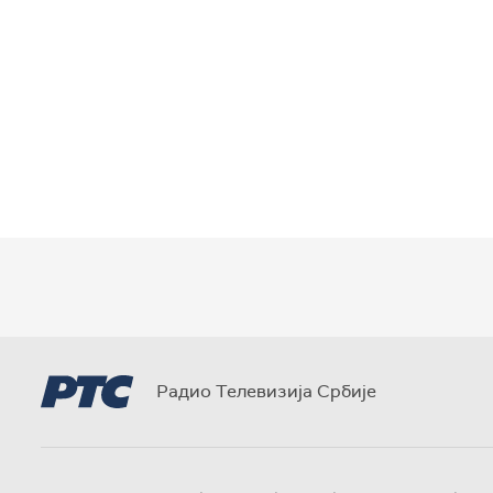
Радио Телевизија Србије