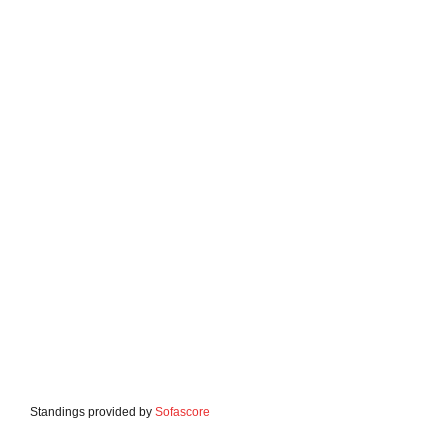
Standings provided by
Sofascore