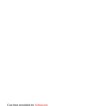
Cup tree provided by
Sofascore