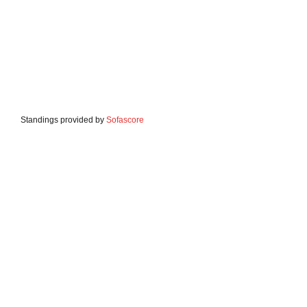
Standings provided by
Sofascore