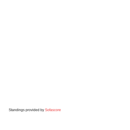
Standings provided by
Sofascore