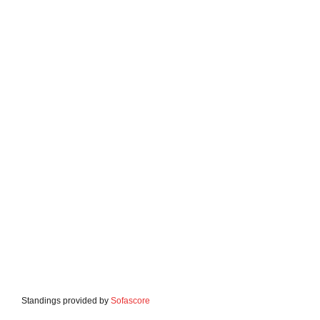
Standings provided by
Sofascore