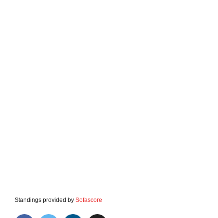
Standings provided by
Sofascore