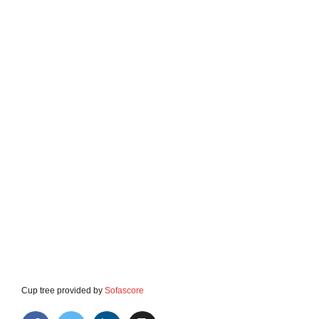
Cup tree provided by
Sofascore