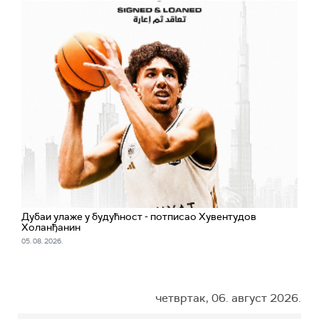
Дубаи улаже у будућност - потписао Хувентудов
Холанђанин
05. 08. 2026.
четвртак, 06. август 2026.