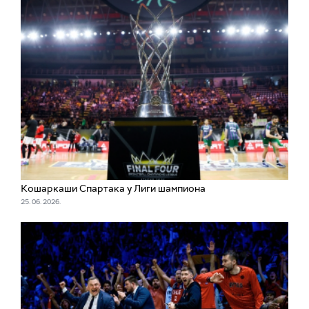
Кошаркаши Спартака у Лиги шампиона
25. 06. 2026.