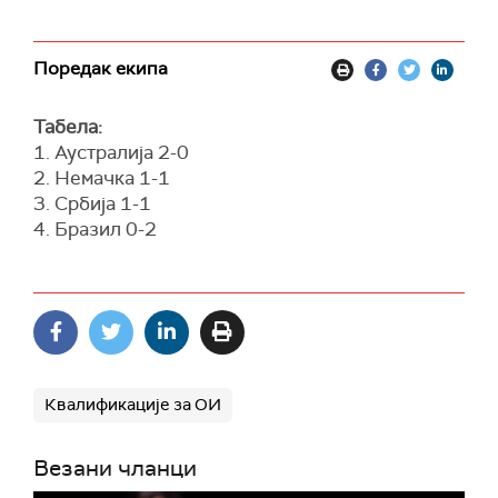
Поредак екипа
Табела:
1. Аустралија 2-0
2. Немачка 1-1
3. Србија 1-1
4. Бразил 0-2
Квалификације за ОИ
Везани чланци