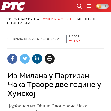
РТС
ЕВРОПСКА ТАКМИЧЕЊА
СУПЕРЛИГА СРБИЈЕ
ЛИГЕ ПЕТИЦЕ
РЕПРЕЗЕНТАЦИЈА
ИЗВОР:
ЧЕТВРТАК, 18.06.2026, 15:20 -> 15:21
ТАНЈУГ
Из Милана у Партизан -
Чака Траоре две године у
Хумској
Фудбалер из Обале Слоноваче Чака