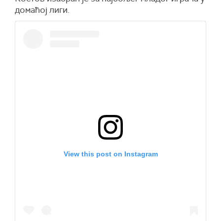
домаћој лиги.
View this post on Instagram