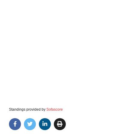
Standings provided by
Sofascore