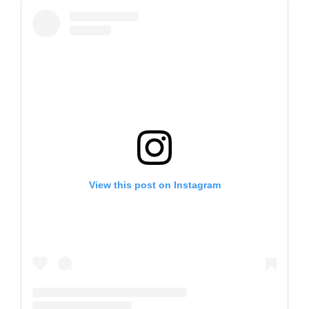
View this post on Instagram