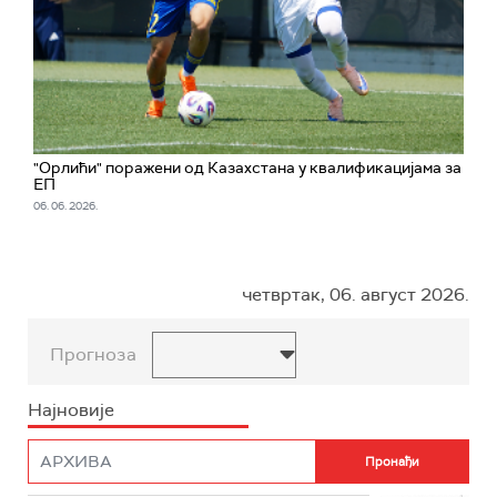
"Орлићи" поражени од Казахстана у квалификацијама за
ЕП
06. 06. 2026.
четвртак, 06. август 2026.
Прогноза
Најновије