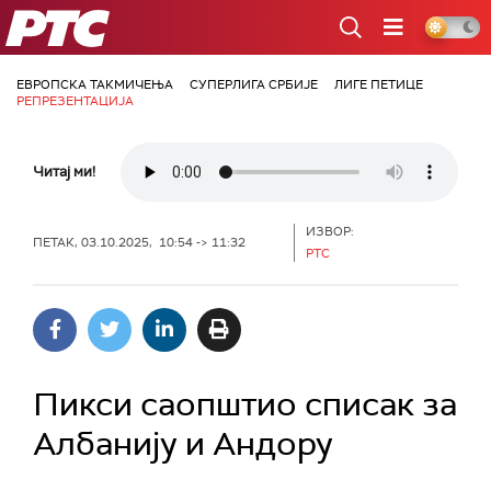
РТС
ЕВРОПСКА ТАКМИЧЕЊА
СУПЕРЛИГА СРБИЈЕ
ЛИГЕ ПЕТИЦЕ
РЕПРЕЗЕНТАЦИЈА
Читај ми!
ИЗВОР:
ПЕТАК, 03.10.2025, 10:54 -> 11:32
РТС
Пикси саопштио списак за
Албанију и Андору