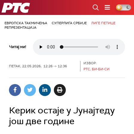
РТС
ЕВРОПСКА ТАКМИЧЕЊА
СУПЕРЛИГА СРБИЈЕ
ЛИГЕ ПЕТИЦЕ
РЕПРЕЗЕНТАЦИЈА
Читај ми!
ИЗВОР:
ПЕТАК, 22.05.2026, 12:26 -> 12:36
РТС, БИ-БИ-СИ
Керик остаје у Јунајтеду
још две године