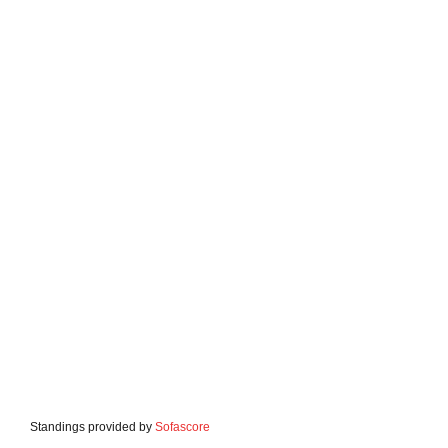
Standings provided by
Sofascore