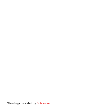
Standings provided by
Sofascore